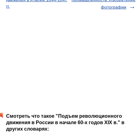
гг.
фотографии
Смотреть что такое "Подъем революционного
движения в России в начале 60-х годов XIX в." в
других словарях: